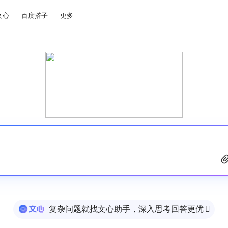
文心
百度搭子
更多
复杂问题就找文心助手，深入思考回答更优
