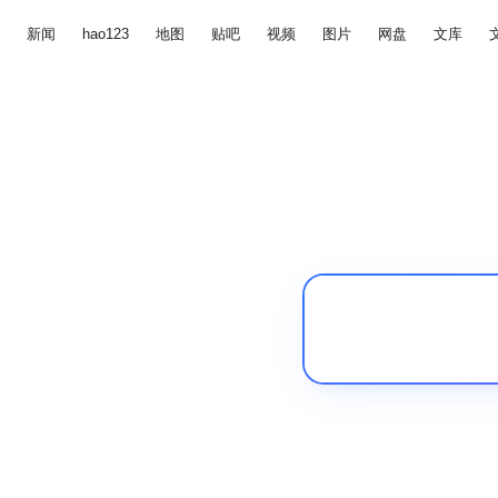
新闻
hao123
地图
贴吧
视频
图片
网盘
文库